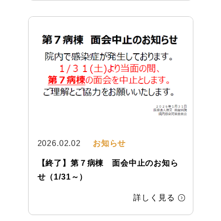
2026.02.02
お知らせ
【終了】第７病棟 面会中止のお知ら
せ（1/31～）
詳しく見る