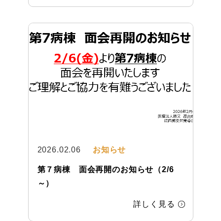
在宅クリニック
2026.02.06
お知らせ
第７病棟 面会再開のお知らせ（2/6
～）
詳しく見る