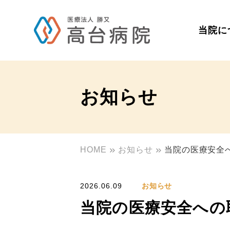
当院に
お知らせ
HOME
お知らせ
当院の医療安全
2026.06.09
お知らせ
当院の医療安全への