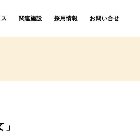
セス
関連施設
採用情報
お問い合せ
て」