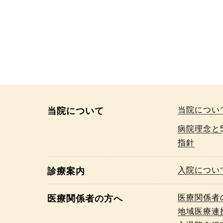
当院につい
当院について
病院理念と
指針
入院につい
診療案内
医療関係者
医療関係者の方へ
地域医療連