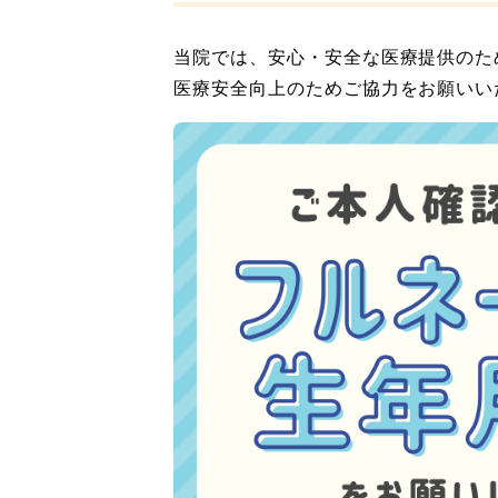
当院では、安心・安全な医療提供のた
医療安全向上のためご協力をお願いい