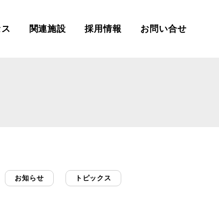
セス
関連施設
採用情報
お問い合せ
お知らせ
トピックス