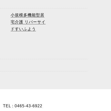
小規模多機能型居
宅介護 リバーサイ
ドすいふよう
TEL : 0465-43-6922